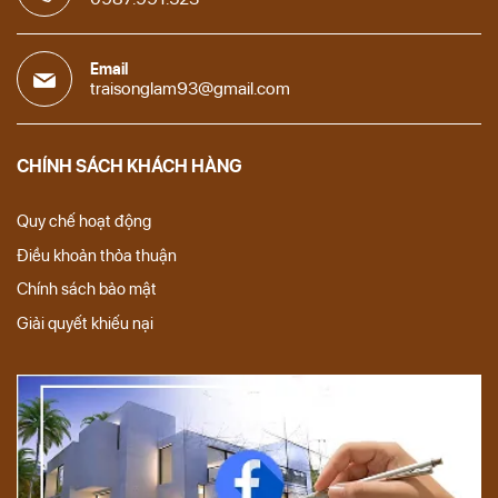
Email
traisonglam93@gmail.com
CHÍNH SÁCH KHÁCH HÀNG
Quy chế hoạt động
Điều khoản thỏa thuận
Chính sách bảo mật
Giải quyết khiếu nại