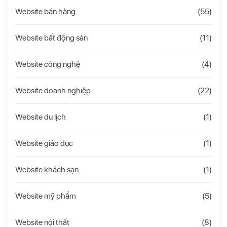
Website bán hàng
(55)
Website bất động sản
(11)
Website công nghệ
(4)
Website doanh nghiệp
(22)
Website du lịch
(1)
Website giáo dục
(1)
Website khách sạn
(1)
Website mỹ phẩm
(5)
Website nội thất
(8)