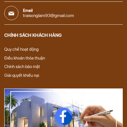
Email
traisonglam93@gmail.com
CHÍNH SÁCH KHÁCH HÀNG
Quy chế hoạt động
Điều khoản thỏa thuận
Chính sách bảo mật
Giải quyết khiếu nại