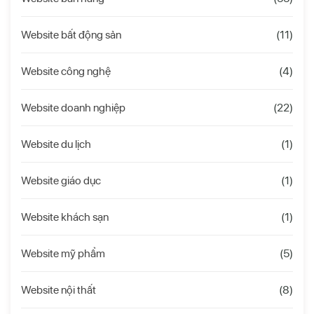
Website bất động sản
(11)
Website công nghệ
(4)
Website doanh nghiệp
(22)
Website du lịch
(1)
Website giáo dục
(1)
Website khách sạn
(1)
Website mỹ phẩm
(5)
Website nội thất
(8)