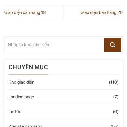
Giao diện bán hàng 18
Giao diện bán hàng 20
CHUYÊN MỤC
Kho giao diện
(118)
Landing page
(7)
Tin tức
(6)
Website bán hàng
(55)