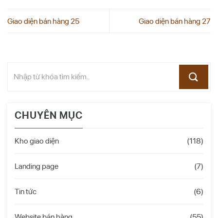
Giao diện bán hàng 25
Giao diện bán hàng 27
CHUYÊN MỤC
Kho giao diện
(118)
Landing page
(7)
Tin tức
(6)
Website bán hàng
(55)