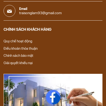
Email
traisonglam93@gmail.com
CHÍNH SÁCH KHÁCH HÀNG
Quy chế hoạt động
Điều khoản thỏa thuận
Chính sách bảo mật
Giải quyết khiếu nại