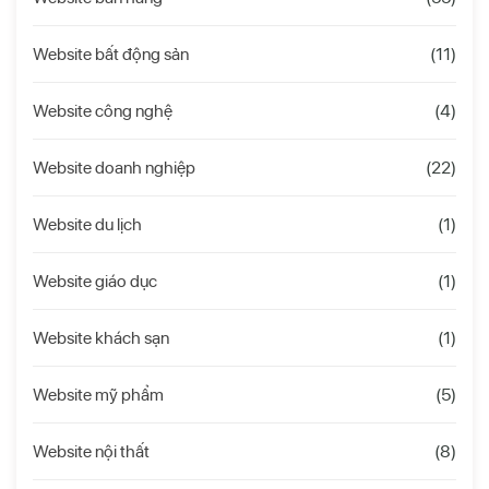
Website bất động sản
(11)
Website công nghệ
(4)
Website doanh nghiệp
(22)
Website du lịch
(1)
Website giáo dục
(1)
Website khách sạn
(1)
Website mỹ phẩm
(5)
Website nội thất
(8)