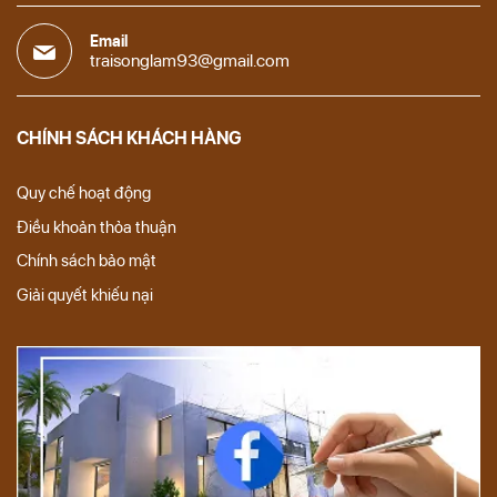
Email
traisonglam93@gmail.com
CHÍNH SÁCH KHÁCH HÀNG
Quy chế hoạt động
Điều khoản thỏa thuận
Chính sách bảo mật
Giải quyết khiếu nại