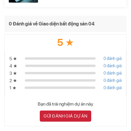
0 Đánh giá về Giao diện bất động sản 04
5 ★
5 ★
0 đánh giá
4 ★
0 đánh giá
3 ★
0 đánh giá
2 ★
0 đánh giá
1 ★
0 đánh giá
Bạn đã trải nghiệm dự án này
GỬI ĐÁNH GIÁ DỰ ÁN