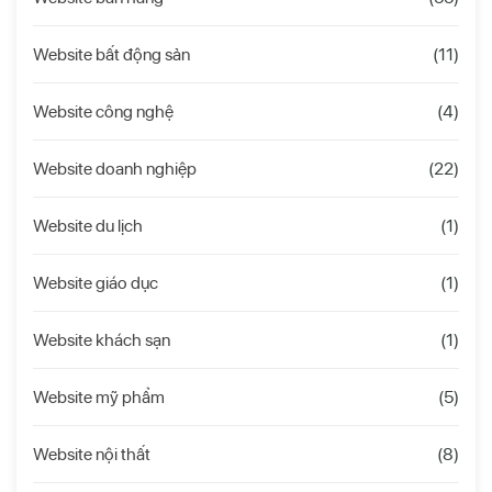
Website bất động sản
(11)
Website công nghệ
(4)
Website doanh nghiệp
(22)
Website du lịch
(1)
Website giáo dục
(1)
Website khách sạn
(1)
Website mỹ phẩm
(5)
Website nội thất
(8)