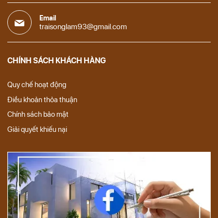
Email
traisonglam93@gmail.com
CHÍNH SÁCH KHÁCH HÀNG
Quy chế hoạt động
Điều khoản thỏa thuận
Chính sách bảo mật
Giải quyết khiếu nại