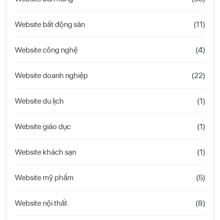
Website bất động sản
(11)
Website công nghệ
(4)
Website doanh nghiệp
(22)
Website du lịch
(1)
Website giáo dục
(1)
Website khách sạn
(1)
Website mỹ phẩm
(5)
Website nội thất
(8)