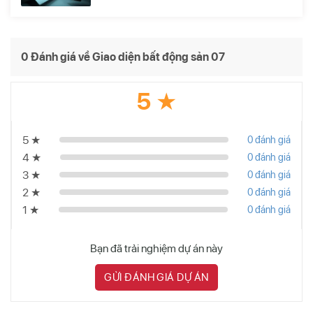
0 Đánh giá về Giao diện bất động sản 07
5 ★
5 ★
0 đánh giá
4 ★
0 đánh giá
3 ★
0 đánh giá
2 ★
0 đánh giá
1 ★
0 đánh giá
Bạn đã trải nghiệm dự án này
GỬI ĐÁNH GIÁ DỰ ÁN