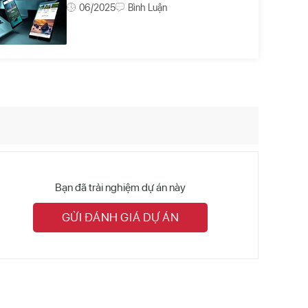
06/2025
Bình Luận
Bạn đã trải nghiệm dự án này
GỬI ĐÁNH GIÁ DỰ ÁN