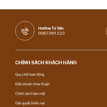
Hotline Tư Vấn
0987.991.523
CHÍNH SÁCH KHÁCH HÀNG
Quy chế hoạt động
Điều khoản thỏa thuận
Chính sách bảo mật
Giải quyết khiếu nại