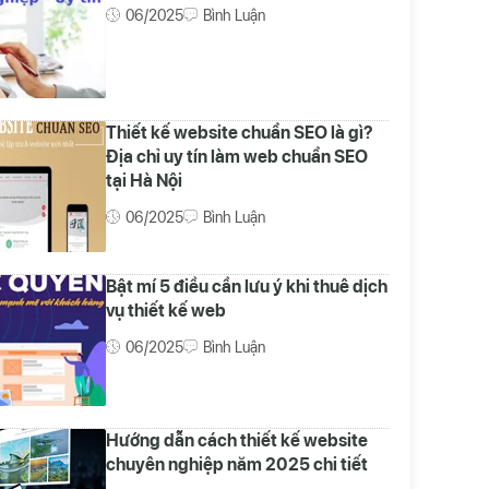
06/2025
Bình Luận
Thiết kế website chuẩn SEO là gì?
Địa chỉ uy tín làm web chuẩn SEO
tại Hà Nội
06/2025
Bình Luận
Bật mí 5 điều cần lưu ý khi thuê dịch
vụ thiết kế web
06/2025
Bình Luận
Hướng dẫn cách thiết kế website
chuyên nghiệp năm 2025 chi tiết