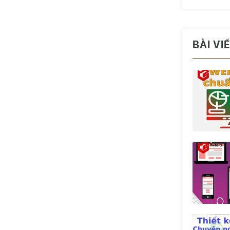
BÀI VI