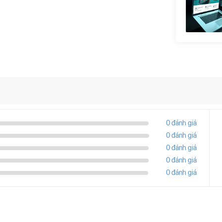
0 đánh giá
0 đánh giá
0 đánh giá
0 đánh giá
0 đánh giá