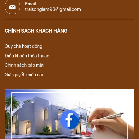
Email
traisonglam93@gmail.com
CHÍNH SÁCH KHÁCH HÀNG
Quy chế hoạt động
Điều khoản thỏa thuận
Chính sách bảo mật
Giải quyết khiếu nại