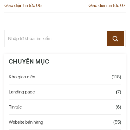
Giao diện tin tức 05
Giao diện tin tức 07
CHUYÊN MỤC
Kho giao diện
(118)
Landing page
(7)
Tin tức
(6)
Website bán hàng
(55)