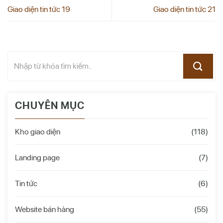
Giao diện tin tức 19
Giao diện tin tức 21
CHUYÊN MỤC
Kho giao diện
(118)
Landing page
(7)
Tin tức
(6)
Website bán hàng
(55)