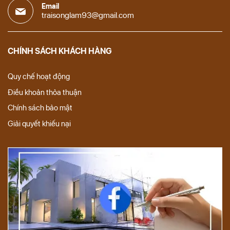
Email
traisonglam93@gmail.com
CHÍNH SÁCH KHÁCH HÀNG
Quy chế hoạt động
Điều khoản thỏa thuận
Chính sách bảo mật
Giải quyết khiếu nại