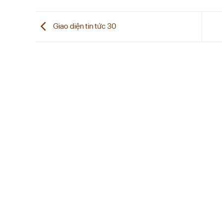
Giao diện tin tức 30