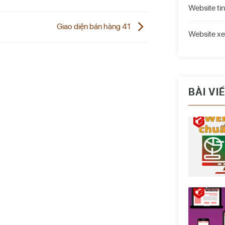
Website tin
Giao diện bán hàng 41
Website xe
BÀI VI