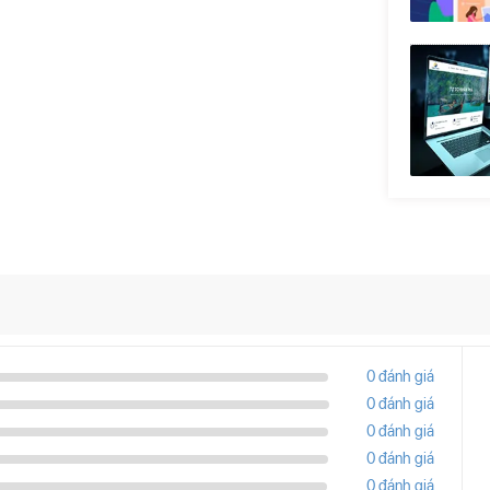
0 đánh giá
0 đánh giá
0 đánh giá
0 đánh giá
0 đánh giá