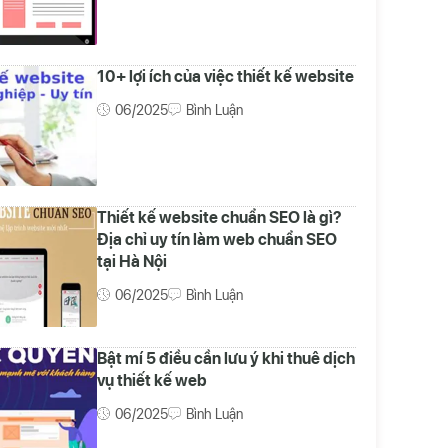
10+ lợi ích của việc thiết kế website
06/2025
Bình Luận
Thiết kế website chuẩn SEO là gì?
Địa chỉ uy tín làm web chuẩn SEO
tại Hà Nội
06/2025
Bình Luận
Bật mí 5 điều cần lưu ý khi thuê dịch
vụ thiết kế web
06/2025
Bình Luận