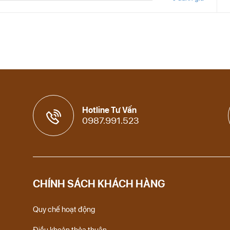
Hotline Tư Vấn
0987.991.523
CHÍNH SÁCH KHÁCH HÀNG
Quy chế hoạt động