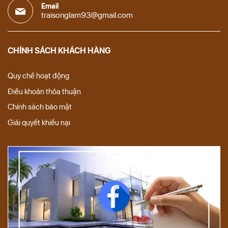
Email
traisonglam93@gmail.com
CHÍNH SÁCH KHÁCH HÀNG
Quy chế hoạt động
Điều khoản thỏa thuận
Chính sách bảo mật
Giải quyết khiếu nại