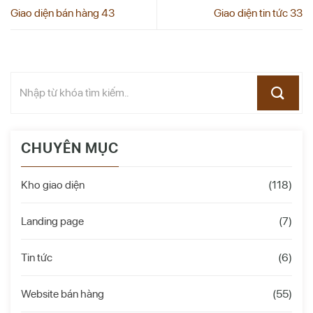
Giao diện bán hàng 43
Giao diện tin tức 33
CHUYÊN MỤC
Kho giao diện
(118)
Landing page
(7)
Tin tức
(6)
Website bán hàng
(55)