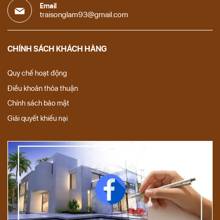
Email
traisonglam93@gmail.com
CHÍNH SÁCH KHÁCH HÀNG
Quy chế hoạt động
Điều khoản thỏa thuận
Chính sách bảo mật
Giải quyết khiếu nại