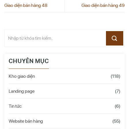
Giao diện bán hàng 48
Giao diện bán hàng 49
CHUYÊN MỤC
Kho giao diện
(118)
Landing page
(7)
Tin tức
(6)
Website bán hàng
(55)