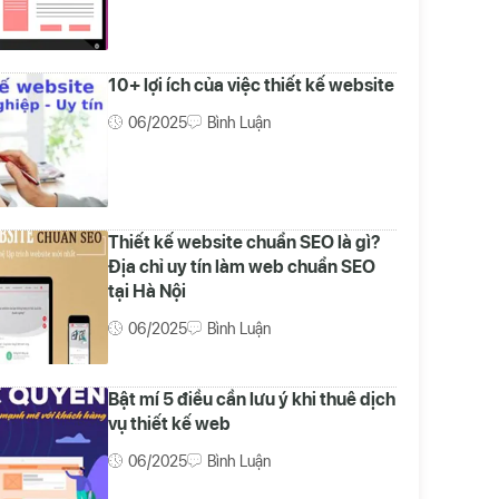
10+ lợi ích của việc thiết kế website
06/2025
Bình Luận
Thiết kế website chuẩn SEO là gì?
Địa chỉ uy tín làm web chuẩn SEO
tại Hà Nội
06/2025
Bình Luận
Bật mí 5 điều cần lưu ý khi thuê dịch
vụ thiết kế web
06/2025
Bình Luận