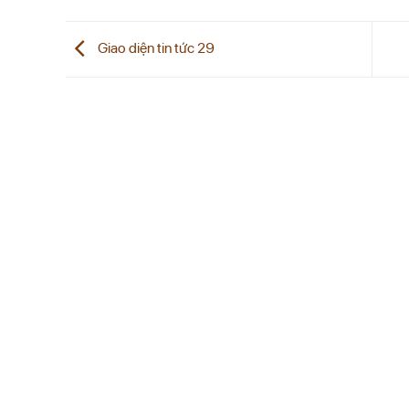
Giao diện tin tức 29