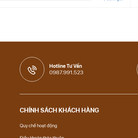
Hotline Tư Vấn
0987.991.523
CHÍNH SÁCH KHÁCH HÀNG
Quy chế hoạt động