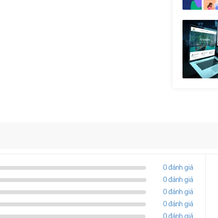
0 đánh giá
0 đánh giá
0 đánh giá
0 đánh giá
0 đánh giá