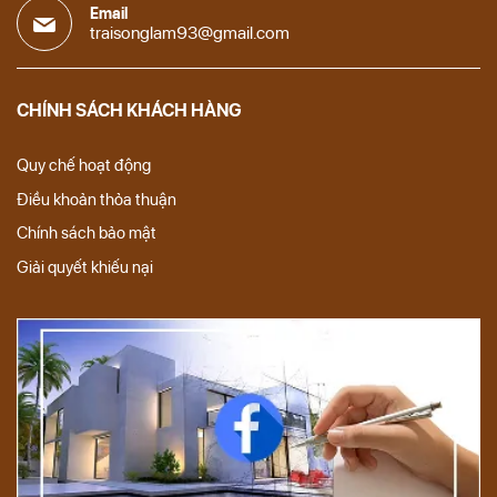
Email
traisonglam93@gmail.com
CHÍNH SÁCH KHÁCH HÀNG
Quy chế hoạt động
Điều khoản thỏa thuận
Chính sách bảo mật
Giải quyết khiếu nại