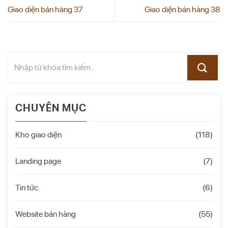
Giao diện bán hàng 37
Giao diện bán hàng 38
CHUYÊN MỤC
Kho giao diện
(118)
Landing page
(7)
Tin tức
(6)
Website bán hàng
(55)